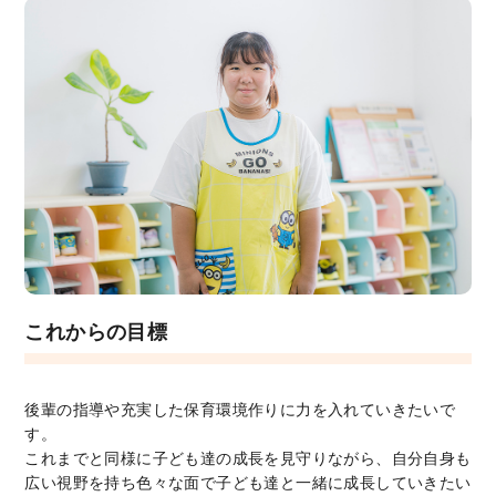
これからの目標
後輩の指導や充実した保育環境作りに力を入れていきたいで
す。
これまでと同様に子ども達の成長を見守りながら、自分自身も
広い視野を持ち色々な面で子ども達と一緒に成長していきたい