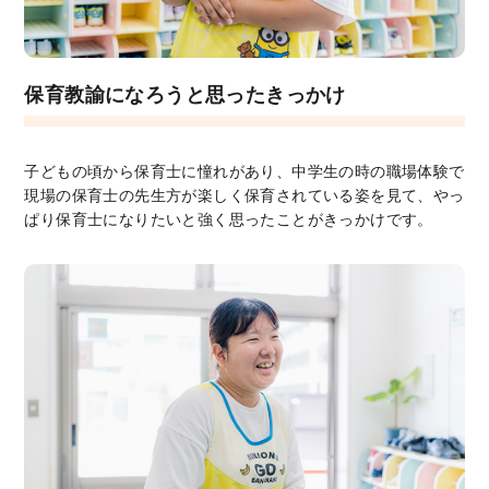
保育教諭になろうと思ったきっかけ
子どもの頃から保育士に憧れがあり、中学生の時の職場体験で
現場の保育士の先生方が楽しく保育されている姿を見て、やっ
ぱり保育士になりたいと強く思ったことがきっかけです。