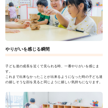
やりがいを感じる瞬間
子ども達の成長を近くで見られる時、一番やりがいを感じま
す。
これまで出来なかったことが出来るようになった時の子ども達
の嬉しそうな顔を見ると同じように嬉しい気持ちになります。