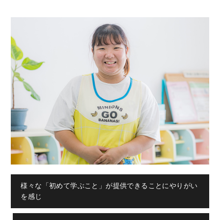
様々な「初めて学ぶこと」が提供できることにやりがい
を感じ