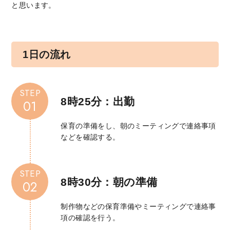
と思います。
1日の流れ
STEP
8時25分：出勤
01
保育の準備をし、朝のミーティングで連絡事項
などを確認する。
STEP
8時30分：朝の準備
02
制作物などの保育準備やミーティングで連絡事
項の確認を行う。