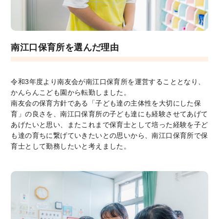
南江口保育所を選んだ理由
令和3年度より南友会が南江口保育所を運営することとなり、
かんらんこども園から転勤しました。
南友会の保育方針である「子ども達の主体性を大切にした保
育」の良さを、南江口保育所の子ども達にも経験させてあげて
あげたいと思い、またこれまで保育士として培った経験を子ど
も達の育ちに繋げていきたいとの思いから、南江口保育所で保
育士として勤務したいと考えました。