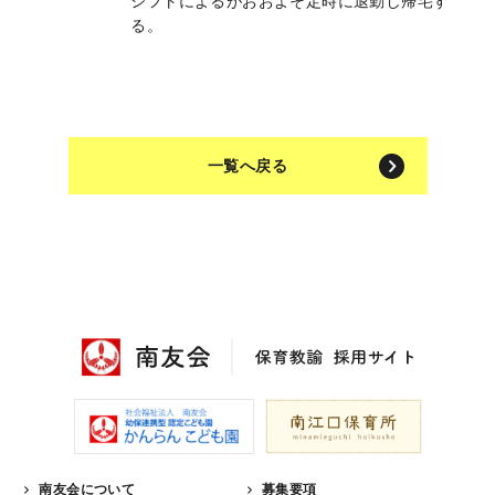
シフトによるがおおよそ定時に退勤し帰宅す
る。
一覧へ戻る
南友会について
募集要項